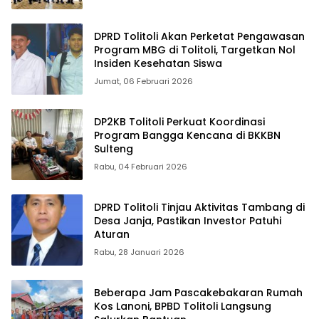
DPRD Tolitoli Akan Perketat Pengawasan
Program MBG di Tolitoli, Targetkan Nol
Insiden Kesehatan Siswa
Jumat, 06 Februari 2026
DP2KB Tolitoli Perkuat Koordinasi
Program Bangga Kencana di BKKBN
Sulteng
Rabu, 04 Februari 2026
DPRD Tolitoli Tinjau Aktivitas Tambang di
Desa Janja, Pastikan Investor Patuhi
Aturan
Rabu, 28 Januari 2026
Beberapa Jam Pascakebakaran Rumah
Kos Lanoni, BPBD Tolitoli Langsung