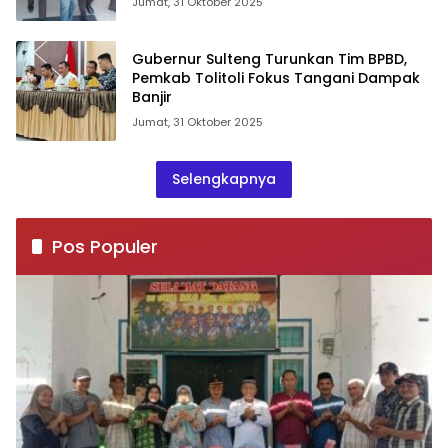
Jumat, 31 Oktober 2025
Gubernur Sulteng Turunkan Tim BPBD,
Pemkab Tolitoli Fokus Tangani Dampak
Banjir
Jumat, 31 Oktober 2025
Selengkapnya
Pos Populer