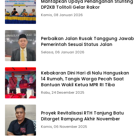
Mantapkan Upaya Penanganan Stunting
DP2KB Tolitoli Gelar Rakor
Kamis, 08 Januari 2026
Perbaikan Jalan Rusak Tanggung Jawab
Pemerintah Sesuai Status Jalan
Selasa, 06 Januari 2026
Kebakaran Dini Hari di Nalu Hanguskan
14 Rumah, Tangis Warga Pecah Saat
Bantuan Wakil Ketua MPR RI Tiba
Rabu, 24 Desember 2025
Proyek Revitalisasi RTH Tanjung Batu
Ditarget Rampung Akhir November
Kamis, 06 November 2025