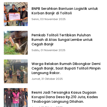
BNPB Serahkan Bantuan Logistik untuk
Korban Banjir di Tolitoli
Senin, 03 November 2025
Pemkab Tolitoli Tertibkan Puluhan
Rumah di Atas Sungai Lembe untuk
Cegah Banjir
Sabtu, 01 November 2025
Warga Relakan Rumah Dibongkar Demi
Cegah Banjir, Saat Bupati Tolitoli Pimpin
Langsung Rakor.
Jumat, 31 Oktober 2025
Resmi Jadi Tersangka Kasus Dugaan
Korupsi Dana Desa Rp.210 Juta, Kades
Tinabogan Langsung Ditahan.