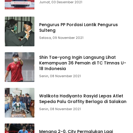
Jumat, 03 Desember 2021
Pengurus PP Pordasi Lantik Pengurus
Sulteng
Selasa, 09 November 2021
Shin Tae-yong Ingin Langsung Lihat
Kemampuan 36 Pemain di TC Timnas U-
18 Indonesia
Senin, 08 November 2021
Walikota Hadiyanto Rasyid Lepas Atlet
Sepeda Palu Graffity Berlaga di Salakan
Senin, 08 November 2021
Menang 2-0, City Permalukan Lagi