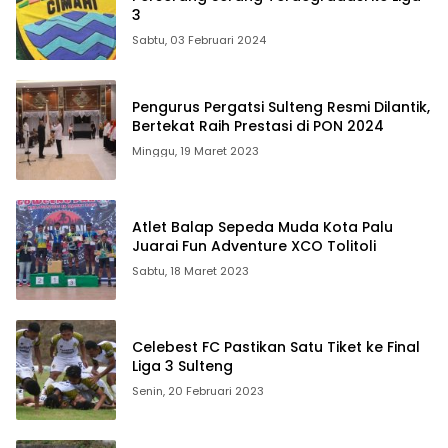
3
Sabtu, 03 Februari 2024
Pengurus Pergatsi Sulteng Resmi Dilantik,
Bertekat Raih Prestasi di PON 2024
Minggu, 19 Maret 2023
Atlet Balap Sepeda Muda Kota Palu
Juarai Fun Adventure XCO Tolitoli
Sabtu, 18 Maret 2023
Celebest FC Pastikan Satu Tiket ke Final
Liga 3 Sulteng
Senin, 20 Februari 2023