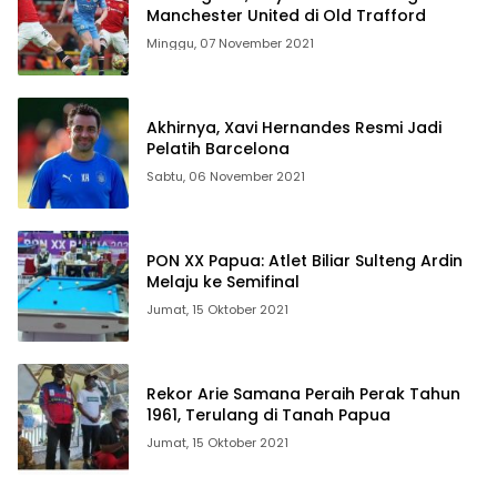
Manchester United di Old Trafford
Minggu, 07 November 2021
Akhirnya, Xavi Hernandes Resmi Jadi
Pelatih Barcelona
Sabtu, 06 November 2021
PON XX Papua: Atlet Biliar Sulteng Ardin
Melaju ke Semifinal
Jumat, 15 Oktober 2021
Rekor Arie Samana Peraih Perak Tahun
1961, Terulang di Tanah Papua
Jumat, 15 Oktober 2021