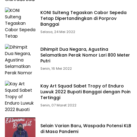
KONI Sulteng Tegaskan Cabor Sepeda
Tetap Dipertandingkan di Porprov
Banggai
Selasa, 24 Mei 2022
Dihimpit Dua Negara, Agustina
Selamatkan Perak Nomor Lari 800 Meter
Putri
Senin, 16 Mei 2022
Kay Art Squad Sabet Tropy of Enduro
Luwuk 2022 Bupati Banggai dengan Poin
Tertinggi
Senin, 07 Maret 2022
Selain Varian Baru, Waspada Potensi KLB
di Masa Pandemi