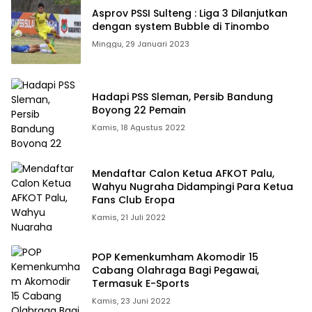
Asprov PSSI Sulteng : Liga 3 Dilanjutkan
dengan system Bubble di Tinombo
Minggu, 29 Januari 2023
Hadapi PSS Sleman, Persib Bandung
Boyong 22 Pemain
Kamis, 18 Agustus 2022
Mendaftar Calon Ketua AFKOT Palu,
Wahyu Nugraha Didampingi Para Ketua
Fans Club Eropa
Kamis, 21 Juli 2022
POP Kemenkumham Akomodir 15
Cabang Olahraga Bagi Pegawai,
Termasuk E-Sports
Kamis, 23 Juni 2022