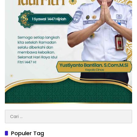
Cari
untuk:
Populer Tag