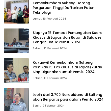
Kemenkumham Sulteng Dorong
Perguruan Tinggi Daftarkan Paten
Teknologi
Jumat, 16 Februari 2024
Siapnya 15 Tempat Pemungutan Suara
Khusus di Lapas dan Rutan di Sulawesi
Tengah untuk Pemilu 2024
Selasa, 13 Februari 2024
Kakanwil Kemenkumham Sulteng
Pastikan 15 TPS Khusus di Lapas/Rutan
Siap Digunakan untuk Pemilu 2024
Selasa, 13 Februari 2024
Lebih dari 3.700 Narapidana di Sulteng
akan Berpartisipasi dalam Pemilu 2024
Senin, 12 Februari 2024