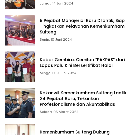
Jumat, 14 Juni 2024
9 Pejabat Manajerial Baru Dilantik, Siap
Tingkatkan Pelayanan Kemenkumham
Sulteng
Senin, 10 Juni 2024
Kabar Gembira: Cemilan “PAKPAS” dari
Lapas Palu Kini Bersertifikat Halal
Minggu, 09 Juni 2024
Kakanwil Kemenkumham Sulteng Lantik
24 Pejabat Baru, Tekankan
Profesionalisme dan Akuntabilitas
Selasa, 05 Maret 2024
Kemenkumham Sulteng Dukung