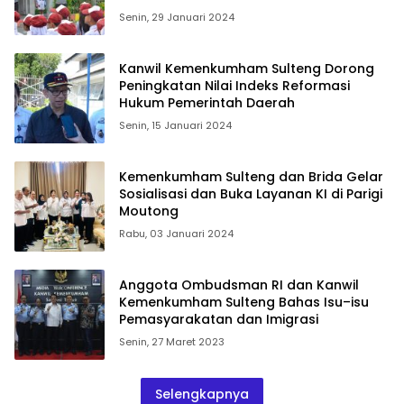
Senin, 29 Januari 2024
Kanwil Kemenkumham Sulteng Dorong
Peningkatan Nilai Indeks Reformasi
Hukum Pemerintah Daerah
Senin, 15 Januari 2024
Kemenkumham Sulteng dan Brida Gelar
Sosialisasi dan Buka Layanan KI di Parigi
Moutong
Rabu, 03 Januari 2024
Anggota Ombudsman RI dan Kanwil
Kemenkumham Sulteng Bahas Isu–isu
Pemasyarakatan dan Imigrasi
Senin, 27 Maret 2023
Selengkapnya