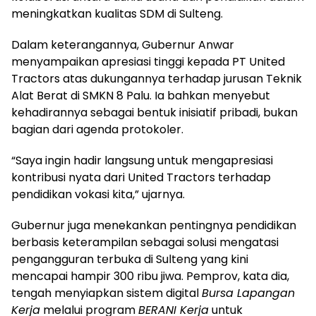
meningkatkan kualitas SDM di Sulteng.
Dalam keterangannya, Gubernur Anwar
menyampaikan apresiasi tinggi kepada PT United
Tractors atas dukungannya terhadap jurusan Teknik
Alat Berat di SMKN 8 Palu. Ia bahkan menyebut
kehadirannya sebagai bentuk inisiatif pribadi, bukan
bagian dari agenda protokoler.
“Saya ingin hadir langsung untuk mengapresiasi
kontribusi nyata dari United Tractors terhadap
pendidikan vokasi kita,” ujarnya.
Gubernur juga menekankan pentingnya pendidikan
berbasis keterampilan sebagai solusi mengatasi
pengangguran terbuka di Sulteng yang kini
mencapai hampir 300 ribu jiwa. Pemprov, kata dia,
tengah menyiapkan sistem digital
Bursa Lapangan
Kerja
melalui program
BERANI Kerja
untuk