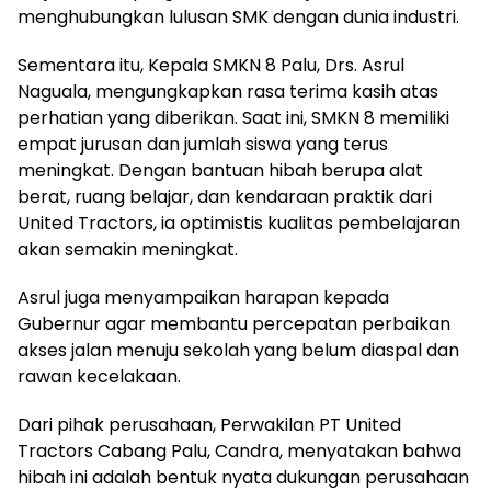
menghubungkan lulusan SMK dengan dunia industri.
Sementara itu, Kepala SMKN 8 Palu, Drs. Asrul
Naguala, mengungkapkan rasa terima kasih atas
perhatian yang diberikan. Saat ini, SMKN 8 memiliki
empat jurusan dan jumlah siswa yang terus
meningkat. Dengan bantuan hibah berupa alat
berat, ruang belajar, dan kendaraan praktik dari
United Tractors, ia optimistis kualitas pembelajaran
akan semakin meningkat.
Asrul juga menyampaikan harapan kepada
Gubernur agar membantu percepatan perbaikan
akses jalan menuju sekolah yang belum diaspal dan
rawan kecelakaan.
Dari pihak perusahaan, Perwakilan PT United
Tractors Cabang Palu, Candra, menyatakan bahwa
hibah ini adalah bentuk nyata dukungan perusahaan