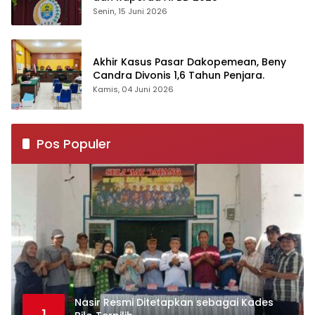
Senin, 15 Juni 2026
Akhir Kasus Pasar Dakopemean, Beny
Candra Divonis 1,6 Tahun Penjara.
Kamis, 04 Juni 2026
Pos Populer
Nasir Resmi Ditetapkan sebagai Kades