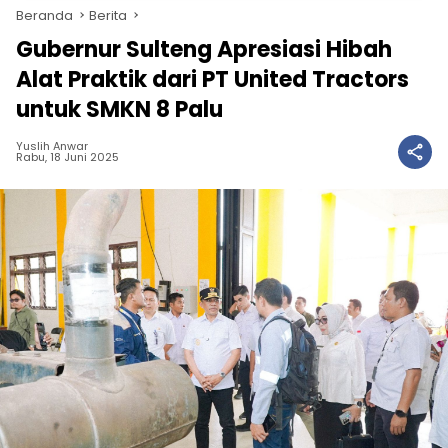
Beranda
Berita
Gubernur Sulteng Apresiasi Hibah
Alat Praktik dari PT United Tractors
untuk SMKN 8 Palu
Yuslih Anwar
Rabu, 18 Juni 2025