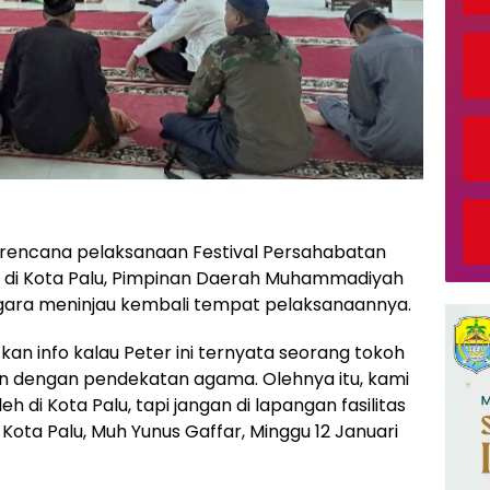
rencana pelaksanaan Festival Persahabatan
 di Kota Palu, Pimpinan Daerah Muhammadiyah
gara meninjau kembali tempat pelaksanaannya.
kan info kalau Peter ini ternyata seorang tokoh
dengan pendekatan agama. Olehnya itu, kami
di Kota Palu, tapi jangan di lapangan fasilitas
Kota Palu, Muh Yunus Gaffar, Minggu 12 Januari