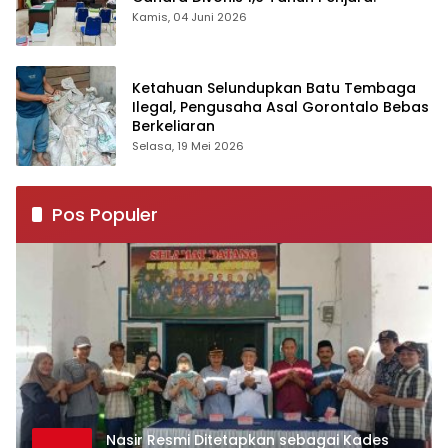
Kamis, 04 Juni 2026
Ketahuan Selundupkan Batu Tembaga
Ilegal, Pengusaha Asal Gorontalo Bebas
Berkeliaran
Selasa, 19 Mei 2026
Pos Populer
Nasir Resmi Ditetapkan sebagai Kades