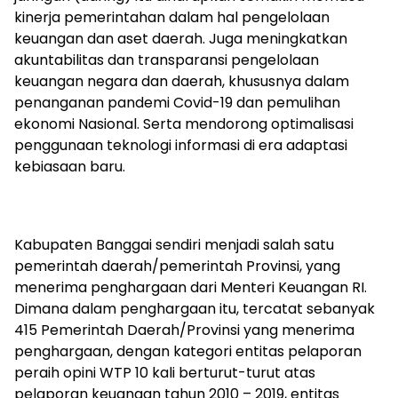
kinerja pemerintahan dalam hal pengelolaan
keuangan dan aset daerah. Juga meningkatkan
akuntabilitas dan transparansi pengelolaan
keuangan negara dan daerah, khususnya dalam
penanganan pandemi Covid-19 dan pemulihan
ekonomi Nasional. Serta mendorong optimalisasi
penggunaan teknologi informasi di era adaptasi
kebiasaan baru.
Kabupaten Banggai sendiri menjadi salah satu
pemerintah daerah/pemerintah Provinsi, yang
menerima penghargaan dari Menteri Keuangan RI.
Dimana dalam penghargaan itu, tercatat sebanyak
415 Pemerintah Daerah/Provinsi yang menerima
penghargaan, dengan kategori entitas pelaporan
peraih opini WTP 10 kali berturut-turut atas
pelaporan keuangan tahun 2010 – 2019, entitas