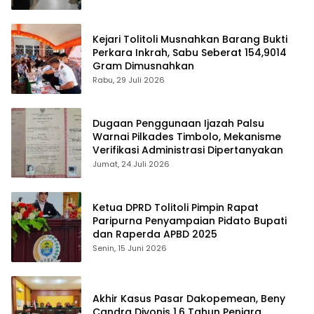
Kejari Tolitoli Musnahkan Barang Bukti
Perkara Inkrah, Sabu Seberat 154,9014
Gram Dimusnahkan
Rabu, 29 Juli 2026
Dugaan Penggunaan Ijazah Palsu
Warnai Pilkades Timbolo, Mekanisme
Verifikasi Administrasi Dipertanyakan
Jumat, 24 Juli 2026
Ketua DPRD Tolitoli Pimpin Rapat
Paripurna Penyampaian Pidato Bupati
dan Raperda APBD 2025
Senin, 15 Juni 2026
Akhir Kasus Pasar Dakopemean, Beny
Candra Divonis 1,6 Tahun Penjara.