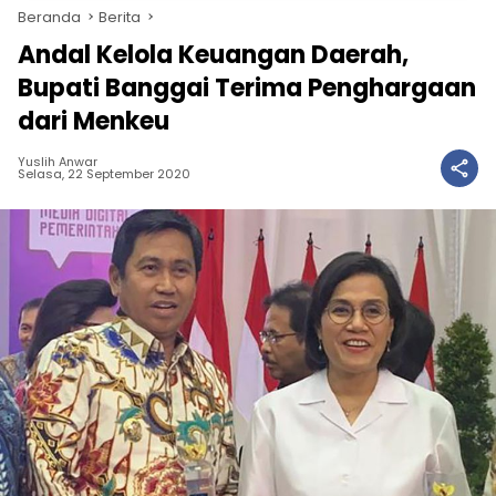
Beranda
Berita
Andal Kelola Keuangan Daerah,
Bupati Banggai Terima Penghargaan
dari Menkeu
Yuslih Anwar
Selasa, 22 September 2020