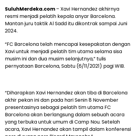
SuluhMerdeka.com
– Xavi Hernandez akhirnya
resmi menjadi pelatih kepala anyar Barcelona.
Mantan juru taktik Al Sadd itu dikontrak sampai Juni
2024.
“FC Barcelona telah mencapai kesepakatan dengan
Xavi untuk menjadi pelatih tim utama selama sisa
musim ini dan dua musim selanjutnya,” tulis
pernyataan Barcelona, Sabtu (6/11/2021) pagi WIB.
“Diharapkan Xavi Hernandez akan tiba di Barcelona
akhir pekan ini dan pada hari Senin 8 November
presentasinya sebagai pelatih tim utama FC
Barcelona akan berlangsung dalam sebuah acara
yang terbuka untuk umum di Camp Nou. Setelah
acara, Xavi Hernandez akan tampil dalam konferensi