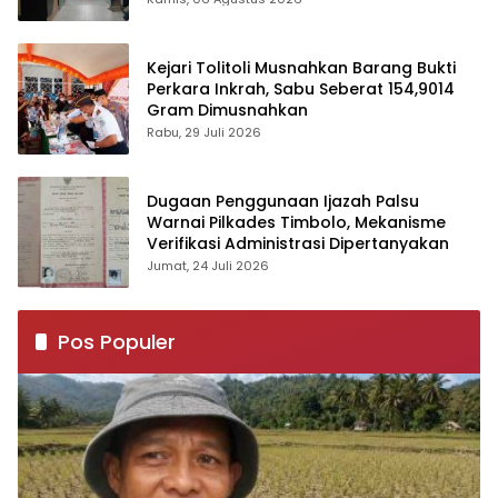
Kejari Tolitoli Musnahkan Barang Bukti
Perkara Inkrah, Sabu Seberat 154,9014
Gram Dimusnahkan
Rabu, 29 Juli 2026
Dugaan Penggunaan Ijazah Palsu
Warnai Pilkades Timbolo, Mekanisme
Verifikasi Administrasi Dipertanyakan
Jumat, 24 Juli 2026
Pos Populer