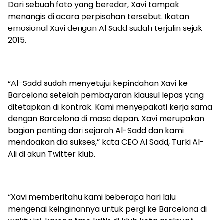
Dari sebuah foto yang beredar, Xavi tampak
menangis di acara perpisahan tersebut. Ikatan
emosional Xavi dengan Al Sadd sudah terjalin sejak
2015.
“Al-Sadd sudah menyetujui kepindahan Xavi ke
Barcelona setelah pembayaran klausul lepas yang
ditetapkan di kontrak. Kami menyepakati kerja sama
dengan Barcelona di masa depan. Xavi merupakan
bagian penting dari sejarah Al-Sadd dan kami
mendoakan dia sukses,” kata CEO Al Sadd, Turki Al-
Ali di akun Twitter klub.
“Xavi memberitahu kami beberapa hari lalu
mengenai keinginannya untuk pergi ke Barcelona di