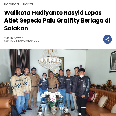
Beranda
Berita
Walikota Hadiyanto Rasyid Lepas
Atlet Sepeda Palu Graffity Berlaga di
Salakan
Yuslih Anwar
Senin, 08 November 2021