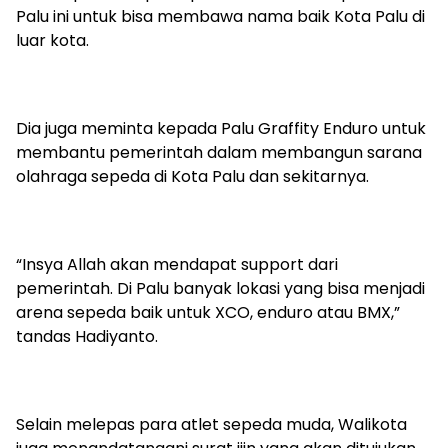
Palu ini untuk bisa membawa nama baik Kota Palu di
luar kota.
Dia juga meminta kepada Palu Graffity Enduro untuk
membantu pemerintah dalam membangun sarana
olahraga sepeda di Kota Palu dan sekitarnya.
“Insya Allah akan mendapat support dari
pemerintah. Di Palu banyak lokasi yang bisa menjadi
arena sepeda baik untuk XCO, enduro atau BMX,”
tandas Hadiyanto.
Selain melepas para atlet sepeda muda, Walikota