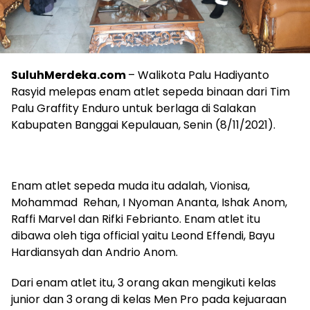
SuluhMerdeka.com
– Walikota Palu Hadiyanto
Rasyid melepas enam atlet sepeda binaan dari Tim
Palu Graffity Enduro untuk berlaga di Salakan
Kabupaten Banggai Kepulauan, Senin (8/11/2021).
Enam atlet sepeda muda itu adalah, Vionisa,
Mohammad Rehan, I Nyoman Ananta, Ishak Anom,
Raffi Marvel dan Rifki Febrianto. Enam atlet itu
dibawa oleh tiga official yaitu Leond Effendi, Bayu
Hardiansyah dan Andrio Anom.
Dari enam atlet itu, 3 orang akan mengikuti kelas
junior dan 3 orang di kelas Men Pro pada kejuaraan