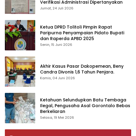
Verifikasi Administrasi Dipertanyakan
Jumat, 24 Juli 2026
Ketua DPRD Tolitoli Pimpin Rapat
Paripurna Penyampaian Pidato Bupati
dan Raperda APBD 2025
Senin, 15 Juni 2026
Akhir Kasus Pasar Dakopemean, Beny
Candra Divonis 1,6 Tahun Penjara.
Kamis, 04 Juni 2026
Ketahuan Selundupkan Batu Tembaga
Ilegal, Pengusaha Asal Gorontalo Bebas
Berkeliaran
Selasa, 19 Mei 2026