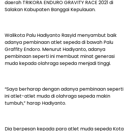
daerah TRIKORA ENDURO GRAVITY RACE 2021 di
Salakan Kabupaten Banggai Kepulauan.
Walikota Palu Hadiyanto Rasyid menyambut baik
adanya pembinaan atlet sepeda di bawah Palu
Graffity Endoro. Menurut Hadiyanto, adanya
pembinaan seperti ini membuat minat generasi
muda kepada olahraga sepeda menjadi tinggi.
“Saya berharap dengan adanya pembinaan seperti
ini atlet-atlet muda di olahraga sepeda makin
tumbuh,” harap Hadiyanto.
Dia berpesan kepada para atlet muda sepeda Kota