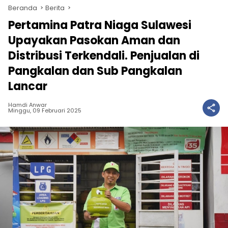
Beranda
Berita
Pertamina Patra Niaga Sulawesi
Upayakan Pasokan Aman dan
Distribusi Terkendali. Penjualan di
Pangkalan dan Sub Pangkalan
Lancar
Hamdi Anwar
Minggu, 09 Februari 2025