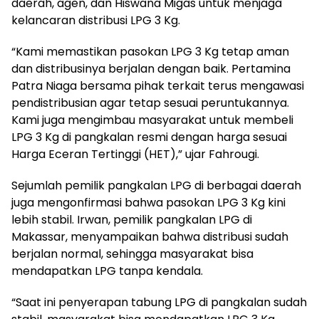
daerah, agen, dan Hiswana Migas untuk menjaga
kelancaran distribusi LPG 3 Kg.
“Kami memastikan pasokan LPG 3 Kg tetap aman
dan distribusinya berjalan dengan baik. Pertamina
Patra Niaga bersama pihak terkait terus mengawasi
pendistribusian agar tetap sesuai peruntukannya.
Kami juga mengimbau masyarakat untuk membeli
LPG 3 Kg di pangkalan resmi dengan harga sesuai
Harga Eceran Tertinggi (HET),” ujar Fahrougi.
Sejumlah pemilik pangkalan LPG di berbagai daerah
juga mengonfirmasi bahwa pasokan LPG 3 Kg kini
lebih stabil. Irwan, pemilik pangkalan LPG di
Makassar, menyampaikan bahwa distribusi sudah
berjalan normal, sehingga masyarakat bisa
mendapatkan LPG tanpa kendala.
“Saat ini penyerapan tabung LPG di pangkalan sudah