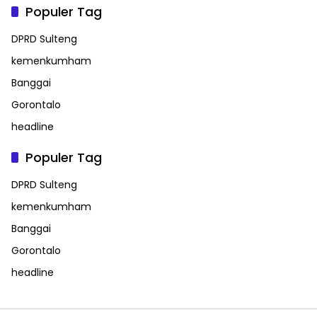
Populer Tag
DPRD Sulteng
kemenkumham
Banggai
Gorontalo
headline
Populer Tag
DPRD Sulteng
kemenkumham
Banggai
Gorontalo
headline