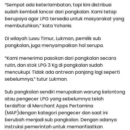
“Sempat ada keterlambatan, tapi kini distribusi
sudah kembali lancar dari pangkalan. Kami tetap
berupaya agar LPG tersedia untuk masyarakat yang
membutuhkan,” kata Yohanis.
Di wilayah Luwu Timur, Lukman, pemilik sub
pangkalan, juga menyampaikan hal serupa.
“Kami menerima pasokan dari pangkalan secara
rutin, dan stok LPG 3 Kg di pangkalan sudah
mencukupi. Tidak ada antrean panjang lagi seperti
sebelumnya,” tutur Lukman.
Sub pangkalan sendiri merupakan warung kelontong
atau pengecer LPG yang sebelumnya telah
terdaftar di Merchant Apps Pertamina
(MAP)dengan kategori pengecer dan saat ini
berubah menjadi sub pangkalan. Dengan adanya
instruksi pemerintah untuk memanfaatkan