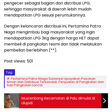
pengecer sebagai bagian dari distribusi LPG,
sehingga masyarakat di daerah lebih mudah
mendapatkan LPG sesuai peruntukannya.
Dengan kelancaran distribusi ini, Pertamina Patra
Niaga mengimbau bagi masyarakat yang ingin
mendapatkan LPG 3Kg dengan harga HET dapat
membeli di pangkalan resmi dan tidak melakukan
pembelian berlebihan (**).
Post Views:
501
Tag:
Pertamina Patra Niaga Sulawesi Upayakan Pasokan
Aman dan Distribusi Terkendali. Penjualan di Pangkalan dan
Sub Pangkalan Lancar
Musrenbang Kecamatan di Palu dimulai di
Ulujadi