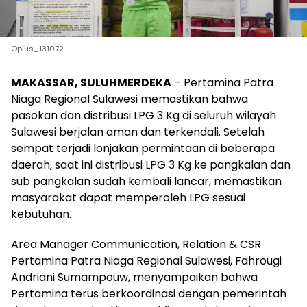
Oplus_131072
MAKASSAR, SULUHMERDEKA
– Pertamina Patra
Niaga Regional Sulawesi memastikan bahwa
pasokan dan distribusi LPG 3 Kg di seluruh wilayah
Sulawesi berjalan aman dan terkendali. Setelah
sempat terjadi lonjakan permintaan di beberapa
daerah, saat ini distribusi LPG 3 Kg ke pangkalan dan
sub pangkalan sudah kembali lancar, memastikan
masyarakat dapat memperoleh LPG sesuai
kebutuhan.
Area Manager Communication, Relation & CSR
Pertamina Patra Niaga Regional Sulawesi, Fahrougi
Andriani Sumampouw, menyampaikan bahwa
Pertamina terus berkoordinasi dengan pemerintah