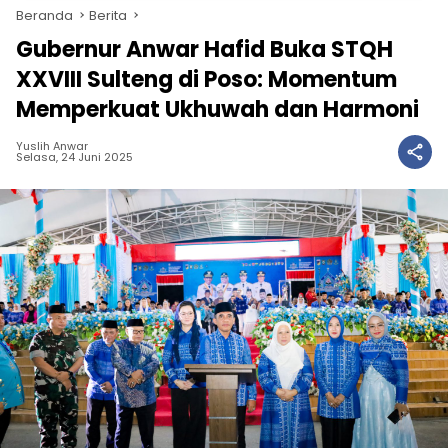
Beranda
Berita
Gubernur Anwar Hafid Buka STQH
XXVIII Sulteng di Poso: Momentum
Memperkuat Ukhuwah dan Harmoni
Yuslih Anwar
Selasa, 24 Juni 2025