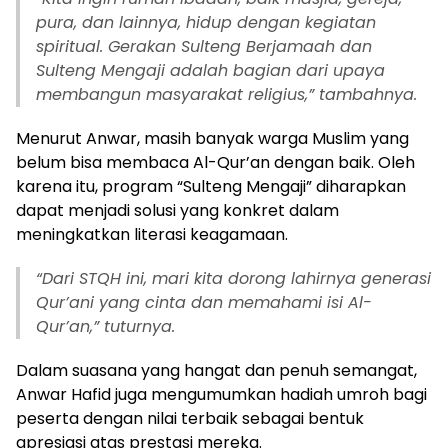
pura, dan lainnya, hidup dengan kegiatan
spiritual. Gerakan
Sulteng Berjamaah
dan
Sulteng Mengaji
adalah bagian dari upaya
membangun masyarakat religius,” tambahnya.
Menurut Anwar, masih banyak warga Muslim yang
belum bisa membaca Al-Qur’an dengan baik. Oleh
karena itu, program “Sulteng Mengaji” diharapkan
dapat menjadi solusi yang konkret dalam
meningkatkan literasi keagamaan.
“Dari STQH ini, mari kita dorong lahirnya generasi
Qur’ani yang cinta dan memahami isi Al-
Qur’an,” tuturnya.
Dalam suasana yang hangat dan penuh semangat,
Anwar Hafid juga mengumumkan hadiah umroh bagi
peserta dengan nilai terbaik sebagai bentuk
apresiasi atas prestasi mereka.