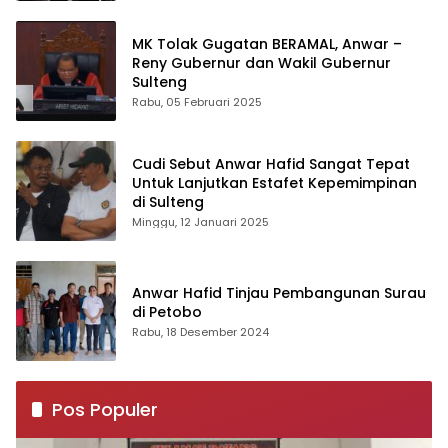
MK Tolak Gugatan BERAMAL, Anwar –
Reny Gubernur dan Wakil Gubernur
Sulteng
Rabu, 05 Februari 2025
Cudi Sebut Anwar Hafid Sangat Tepat
Untuk Lanjutkan Estafet Kepemimpinan
di Sulteng
Minggu, 12 Januari 2025
Anwar Hafid Tinjau Pembangunan Surau
di Petobo
Rabu, 18 Desember 2024
Pos Populer