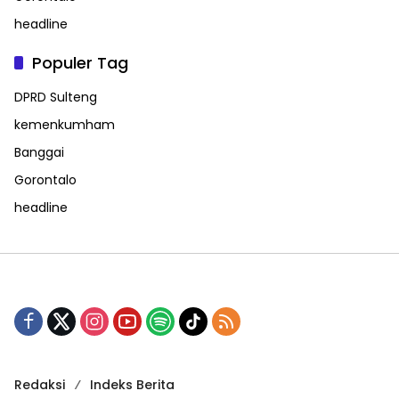
headline
Populer Tag
DPRD Sulteng
kemenkumham
Banggai
Gorontalo
headline
Redaksi
Indeks Berita