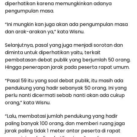
diperhatikan karena memungkinkan adanya
pengumpulan masa.
“Ini mungkin kan juga akan ada pengumpulan masa
dan arak-arakan ya,” kata Wisnu.
Selanjutnya, pasal yang juga menjadi sorotan dan
diminta untuk diperhatikan yaitu, terkait
pembatasan debat publik yang berjumlah 50 orang.
Hingga penerapan jarak pada peserta rapat umum.
“Pasal 59 itu yang soal debat publik, itu masih ada
pendukung yang hadir sebanyak 50 orang. Ini yang
perlu nanti dicermati sebab nanti akan ada cukup
orang,” kata Wisnu.
“Lalu, membatasi jumlah pendukung yang hadir
paling banyak 100 orang, dan memberi ruang jaga
jarak paling tidak 1 meter antar peserta di rapat