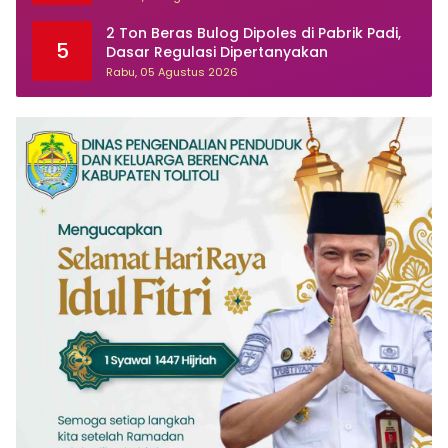
Tuai Sorotan
2 Ton Beras Bulog Dipoles di Pabrik Padi,
5
Dasar Regulasi Dipertanyakan
Rabu, 05 Agustus 2026