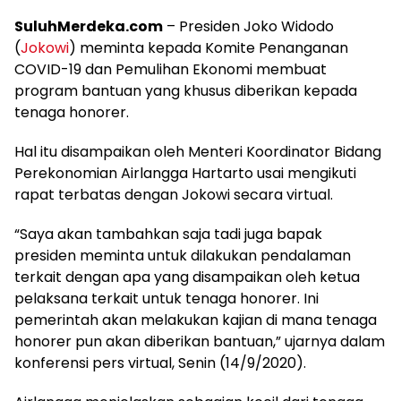
SuluhMerdeka.com
– Presiden Joko Widodo
(
Jokowi
) meminta kepada Komite Penanganan
COVID-19 dan Pemulihan Ekonomi membuat
program bantuan yang khusus diberikan kepada
tenaga honorer.
Hal itu disampaikan oleh Menteri Koordinator Bidang
Perekonomian Airlangga Hartarto usai mengikuti
rapat terbatas dengan Jokowi secara virtual.
“Saya akan tambahkan saja tadi juga bapak
presiden meminta untuk dilakukan pendalaman
terkait dengan apa yang disampaikan oleh ketua
pelaksana terkait untuk tenaga honorer. Ini
pemerintah akan melakukan kajian di mana tenaga
honorer pun akan diberikan bantuan,” ujarnya dalam
konferensi pers virtual, Senin (14/9/2020).