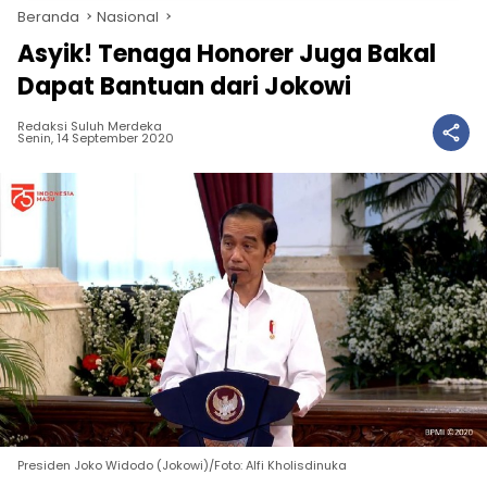
Beranda
Nasional
Asyik! Tenaga Honorer Juga Bakal
Dapat Bantuan dari Jokowi
Redaksi Suluh Merdeka
Senin, 14 September 2020
Presiden Joko Widodo (Jokowi)/Foto: Alfi Kholisdinuka