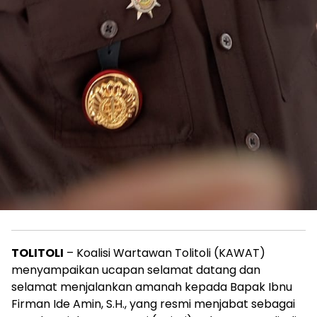
TOLITOLI
– Koalisi Wartawan Tolitoli (KAWAT)
menyampaikan ucapan selamat datang dan
selamat menjalankan amanah kepada Bapak Ibnu
Firman Ide Amin, S.H., yang resmi menjabat sebagai