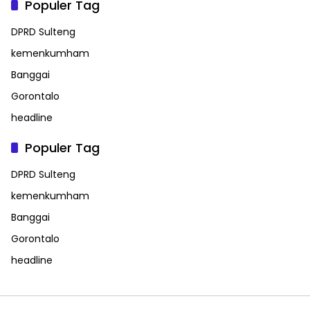
Populer Tag
DPRD Sulteng
kemenkumham
Banggai
Gorontalo
headline
Populer Tag
DPRD Sulteng
kemenkumham
Banggai
Gorontalo
headline