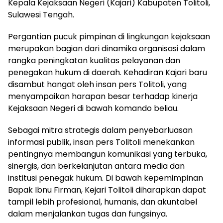
Kepala Kejaksaan Negeri (Kajari) Kabupaten Tolitoli,
Sulawesi Tengah.
Pergantian pucuk pimpinan di lingkungan kejaksaan
merupakan bagian dari dinamika organisasi dalam
rangka peningkatan kualitas pelayanan dan
penegakan hukum di daerah. Kehadiran Kajari baru
disambut hangat oleh insan pers Tolitoli, yang
menyampaikan harapan besar terhadap kinerja
Kejaksaan Negeri di bawah komando beliau.
Sebagai mitra strategis dalam penyebarluasan
informasi publik, insan pers Tolitoli menekankan
pentingnya membangun komunikasi yang terbuka,
sinergis, dan berkelanjutan antara media dan
institusi penegak hukum. Di bawah kepemimpinan
Bapak Ibnu Firman, Kejari Tolitoli diharapkan dapat
tampil lebih profesional, humanis, dan akuntabel
dalam menjalankan tugas dan fungsinya.