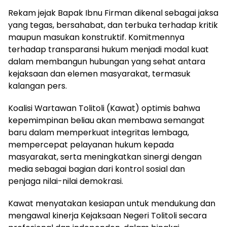
Rekam jejak Bapak Ibnu Firman dikenal sebagai jaksa
yang tegas, bersahabat, dan terbuka terhadap kritik
maupun masukan konstruktif. Komitmennya
terhadap transparansi hukum menjadi modal kuat
dalam membangun hubungan yang sehat antara
kejaksaan dan elemen masyarakat, termasuk
kalangan pers.
Koalisi Wartawan Tolitoli (Kawat) optimis bahwa
kepemimpinan beliau akan membawa semangat
baru dalam memperkuat integritas lembaga,
mempercepat pelayanan hukum kepada
masyarakat, serta meningkatkan sinergi dengan
media sebagai bagian dari kontrol sosial dan
penjaga nilai-nilai demokrasi.
Kawat menyatakan kesiapan untuk mendukung dan
mengawal kinerja Kejaksaan Negeri Tolitoli secara