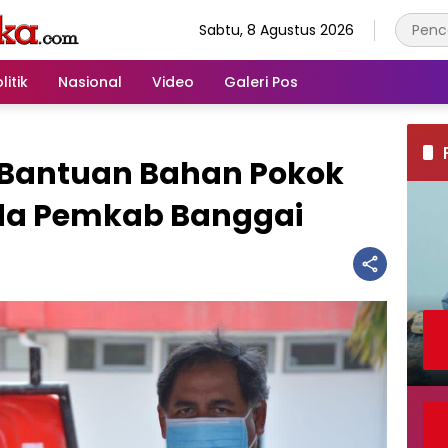
Sabtu, 8 Agustus 2026
litik
Nasional
Video
Galeri Pos
 Bantuan Bahan Pokok
da Pemkab Banggai