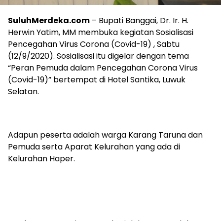
SuluhMerdeka.com
– Bupati Banggai, Dr. Ir. H.
Herwin Yatim, MM membuka kegiatan Sosialisasi
Pencegahan Virus Corona (Covid-19) , Sabtu
(12/9/2020). Sosialisasi itu digelar dengan tema
“Peran Pemuda dalam Pencegahan Corona Virus
(Covid-19)” bertempat di Hotel Santika, Luwuk
Selatan.
Adapun peserta adalah warga Karang Taruna dan
Pemuda serta Aparat Kelurahan yang ada di
Kelurahan Haper.