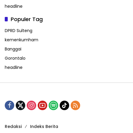
headline
Populer Tag
DPRD Sulteng
kemenkumham
Banggai
Gorontalo
headline
Redaksi
Indeks Berita