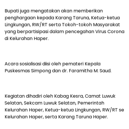
Bupati juga mengatakan akan memberikan
penghargaan kepada Karang Taruna, Ketua-ketua
Lingkungan, RW/RT serta Tokoh-tokoh Masyarakat
yang berpartisipasi dalam pencegahan Virus Corona
di Kelurahan Haper.
Acara sosialisasi diisi oleh pemateri Kepala
Puskesmas Simpong dan dr. Faramitha M. Saud.
Kegiatan dihadiri oleh Kabag Kesra, Camat Luwuk
Selatan, Sekcam Luwuk Selatan, Pemerintah
Kelurahan Haper, Ketua-ketua Lingkungan, RW/RT se
Kelurahan Haper, serta Karang Taruna Haper.