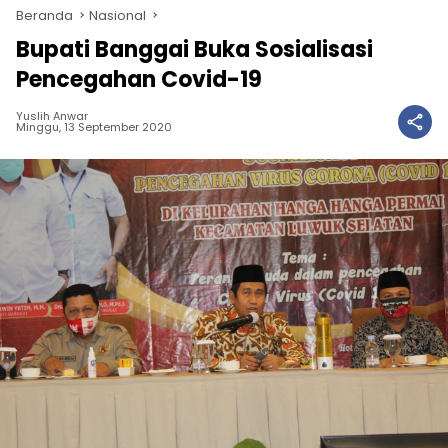
Beranda
Nasional
Bupati Banggai Buka Sosialisasi
Pencegahan Covid-19
Yuslih Anwar
Minggu, 13 September 2020