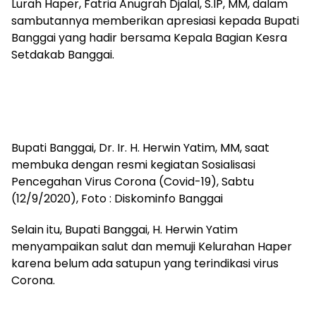
Lurah Haper, Fatria Anugrah Djalal, S.IP, MM, dalam
sambutannya memberikan apresiasi kepada Bupati
Banggai yang hadir bersama Kepala Bagian Kesra
Setdakab Banggai.
Bupati Banggai, Dr. Ir. H. Herwin Yatim, MM, saat
membuka dengan resmi kegiatan Sosialisasi
Pencegahan Virus Corona (Covid-19), Sabtu
(12/9/2020), Foto : Diskominfo Banggai
Selain itu, Bupati Banggai, H. Herwin Yatim
menyampaikan salut dan memuji Kelurahan Haper
karena belum ada satupun yang terindikasi virus
Corona.