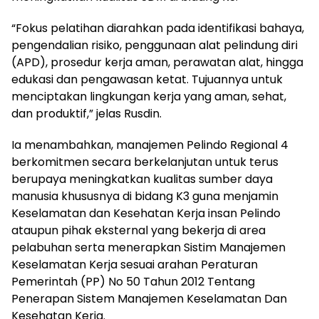
“Fokus pelatihan diarahkan pada identifikasi bahaya,
pengendalian risiko, penggunaan alat pelindung diri
(APD), prosedur kerja aman, perawatan alat, hingga
edukasi dan pengawasan ketat. Tujuannya untuk
menciptakan lingkungan kerja yang aman, sehat,
dan produktif,” jelas Rusdin.
Ia menambahkan, manajemen Pelindo Regional 4
berkomitmen secara berkelanjutan untuk terus
berupaya meningkatkan kualitas sumber daya
manusia khususnya di bidang K3 guna menjamin
Keselamatan dan Kesehatan Kerja insan Pelindo
ataupun pihak eksternal yang bekerja di area
pelabuhan serta menerapkan Sistim Manajemen
Keselamatan Kerja sesuai arahan Peraturan
Pemerintah (PP) No 50 Tahun 2012 Tentang
Penerapan Sistem Manajemen Keselamatan Dan
Kesehatan Kerja.