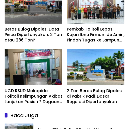
Beras Bulog Dipoles, Data
Pemkab Tolitoli Lepas
Pinca Dipertanyakan: 2 Ton
Kajari Ibnu Firman Ide Amin,
atau 286 Ton?
Pindah Tugas ke Lampung
Selatan
UGD RSUD Mokopido
2 Ton Beras Bulog Dipoles
Tolitoli Kelimpungan Akibat
di Pabrik Padi, Dasar
Lonjakan Pasien ? Dugaan
Regulasi Dipertanyakan
Peningkatan Kasus Diare
dan Muntaber Tuai
Baca Juga
Sorotan