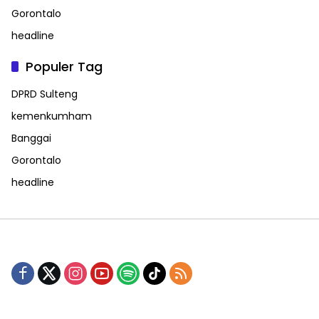
Gorontalo
headline
Populer Tag
DPRD Sulteng
kemenkumham
Banggai
Gorontalo
headline