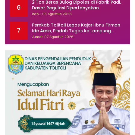
2 Ton Beras Bulog Dipoles di Pabrik Padi,
6
Dasar Regulasi Dipertanyakan
Rabu, 05 Agustus 2026
Pemkab Tolitoli Lepas Kajari Ibnu Firman
7
Ide Amin, Pindah Tugas ke Lampung
Selatan
Jumat, 07 Agustus 2026