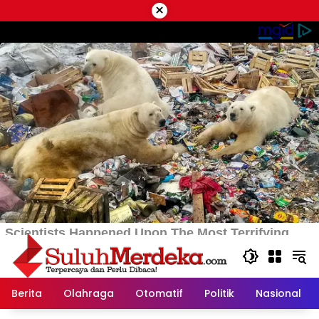
Langsung
×
ke
konten
Berita
Olahraga
Otomatif
Politik
Nasional